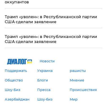
оккупантов
Трамп «уволен»: в Республиканской партии
США сделали заявление
Трамп «уволен»: в Республиканской партии
США сделали заявление
Новости
Поддержать
Украина
рашисты
Общество
Блоги
Мнение
Шоу-Биз
Пресса
Происшествия
Азербайджан
Шоу-биз
Мир