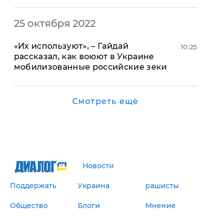
25 октября 2022
«Их используют», – Гайдай
10:25
рассказал, как воюют в Украине
мобилизованные российские зеки
Смотреть ещё
Новости
Поддержать
Украина
рашисты
Общество
Блоги
Мнение