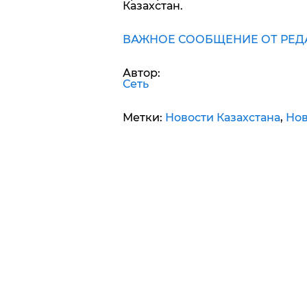
Казахстан.
ВАЖНОЕ СООБЩЕНИЕ ОТ РЕД
Автор:
Сеть
Метки:
Новости Казахстана
,
Нов