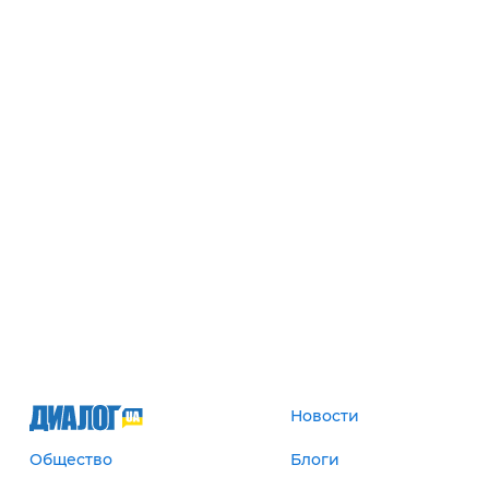
Новости
Общество
Блоги