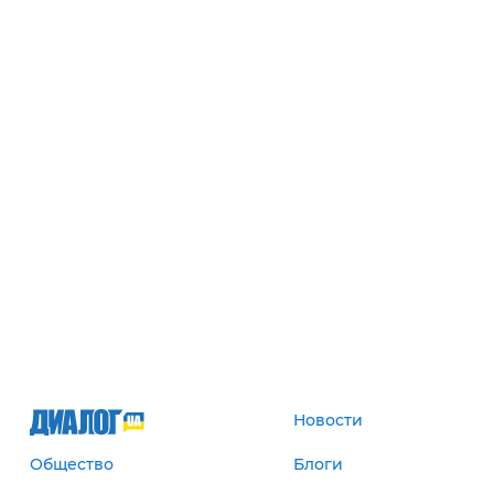
Новости
Общество
Блоги