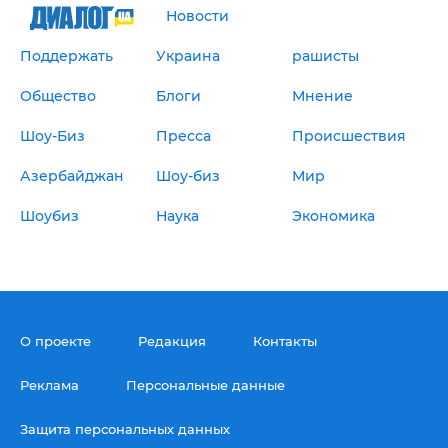
Новости
Поддержать
Украина
рашисты
Общество
Блоги
Мнение
Шоу-Биз
Пресса
Происшествия
Азербайджан
Шоу-биз
Мир
Шоубиз
Наука
Экономика
О проекте
Редакция
Контакты
Реклама
Персональные данные
Защита персональных данных