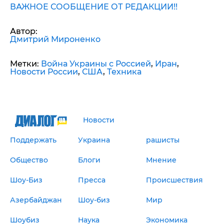
ВАЖНОЕ СООБЩЕНИЕ ОТ РЕДАКЦИИ!!
Автор:
Дмитрий Мироненко
Метки:
Война Украины с Россией
,
Иран
,
Новости России
,
США
,
Техника
Новости
Поддержать
Украина
рашисты
Общество
Блоги
Мнение
Шоу-Биз
Пресса
Происшествия
Азербайджан
Шоу-биз
Мир
Шоубиз
Наука
Экономика