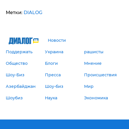
Метки:
DIALOG
Новости
Поддержать
Украина
рашисты
Общество
Блоги
Мнение
Шоу-Биз
Пресса
Происшествия
Азербайджан
Шоу-биз
Мир
Шоубиз
Наука
Экономика