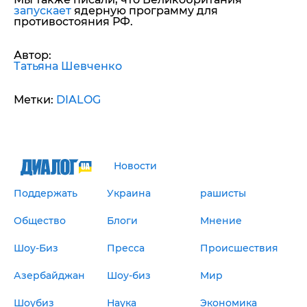
запускает
ядерную программу для
противостояния РФ.
Автор:
Татьяна Шевченко
Метки:
DIALOG
Новости
Поддержать
Украина
рашисты
Общество
Блоги
Мнение
Шоу-Биз
Пресса
Происшествия
Азербайджан
Шоу-биз
Мир
Шоубиз
Наука
Экономика