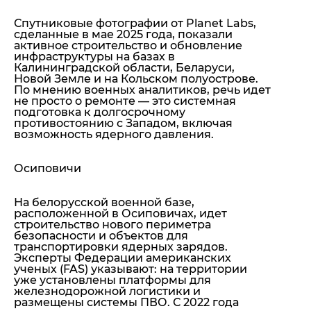
Спутниковые фотографии от Planet Labs,
сделанные в мае 2025 года, показали
активное строительство и обновление
инфраструктуры на базах в
Калининградской области, Беларуси,
Новой Земле и на Кольском полуострове.
По мнению военных аналитиков, речь идет
не просто о ремонте — это системная
подготовка к долгосрочному
противостоянию с Западом, включая
возможность ядерного давления.
Осиповичи
На белорусской военной базе,
расположенной в Осиповичах, идет
строительство нового периметра
безопасности и объектов для
транспортировки ядерных зарядов.
Эксперты Федерации американских
ученых (FAS) указывают: на территории
уже установлены платформы для
железнодорожной логистики и
размещены системы ПВО. С 2022 года