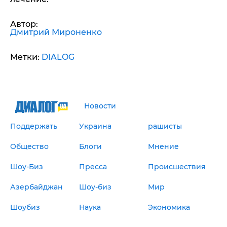
Автор:
Дмитрий Мироненко
Метки:
DIALOG
Новости
Поддержать
Украина
рашисты
Общество
Блоги
Мнение
Шоу-Биз
Пресса
Происшествия
Азербайджан
Шоу-биз
Мир
Шоубиз
Наука
Экономика