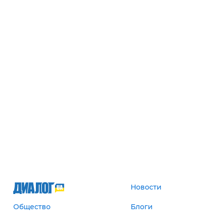
Новости
Общество
Блоги