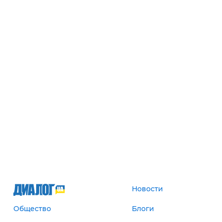
Новости
Общество
Блоги