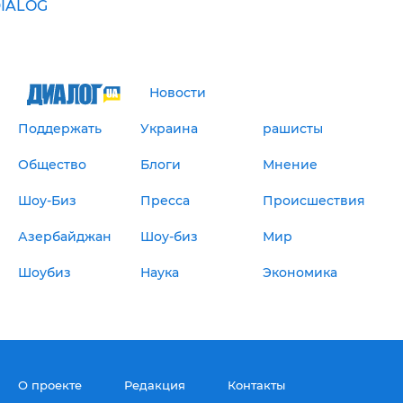
IALOG
Новости
Поддержать
Украина
рашисты
Общество
Блоги
Мнение
Шоу-Биз
Пресса
Происшествия
Азербайджан
Шоу-биз
Мир
Шоубиз
Наука
Экономика
О проекте
Редакция
Контакты