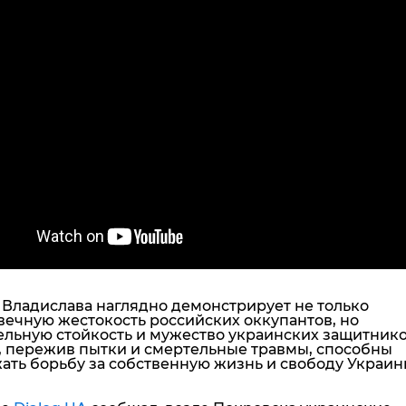
 Владислава наглядно демонстрирует не только
вечную жестокость российских оккупантов, но
ельную стойкость и мужество украинских защитнико
, пережив пытки и смертельные травмы, способны
ать борьбу за собственную жизнь и свободу Украин