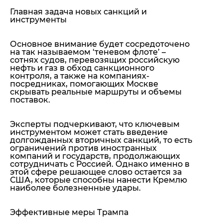
Главная задача новых санкций и
инструменты
Основное внимание будет сосредоточено
на так называемом ‘теневом флоте’ –
сотнях судов, перевозящих российскую
нефть и газ в обход санкционного
контроля, а также на компаниях-
посредниках, помогающих Москве
скрывать реальные маршруты и объемы
поставок.
Эксперты подчеркивают, что ключевым
инструментом может стать введение
долгожданных вторичных санкций, то есть
ограничений против иностранных
компаний и государств, продолжающих
сотрудничать с Россией. Однако именно в
этой сфере решающее слово остается за
США, которые способны нанести Кремлю
наиболее болезненные удары.
Эффективные меры Трампа