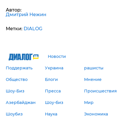
Автор:
Дмитрий Нежин
Метки:
DIALOG
Новости
Поддержать
Украина
рашисты
Общество
Блоги
Мнение
Шоу-Биз
Пресса
Происшествия
Азербайджан
Шоу-биз
Мир
Шоубиз
Наука
Экономика