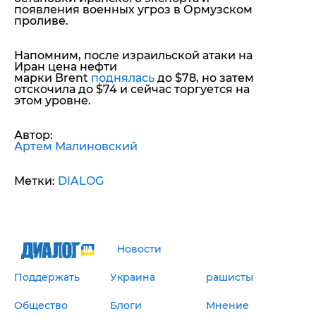
появления военных угроз в Ормузском
проливе.
Напомним, после израильской атаки на
Иран цена нефти
марки Brent
поднялась
до $78, но затем
отскочила до $74 и сейчас торгуется на
этом уровне.
Автор:
Артем Малиновский
Метки:
DIALOG
Новости
Поддержать
Украина
рашисты
Общество
Блоги
Мнение