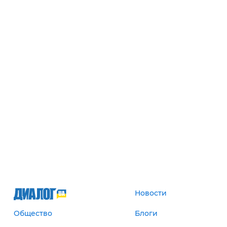
Новости
Общество
Блоги