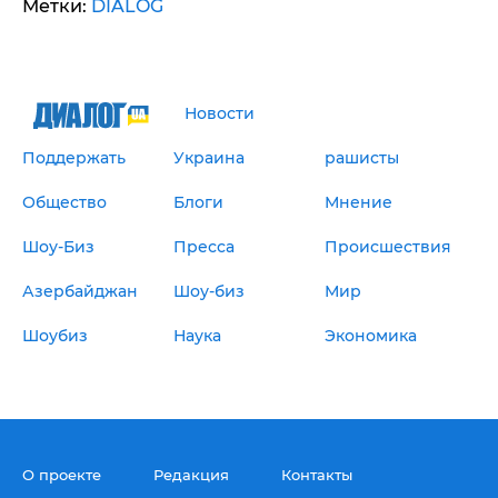
Метки:
DIALOG
Новости
Поддержать
Украина
рашисты
Общество
Блоги
Мнение
Шоу-Биз
Пресса
Происшествия
Азербайджан
Шоу-биз
Мир
Шоубиз
Наука
Экономика
О проекте
Редакция
Контакты