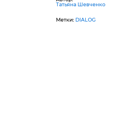
Татьяна Шевченко
Метки:
DIALOG