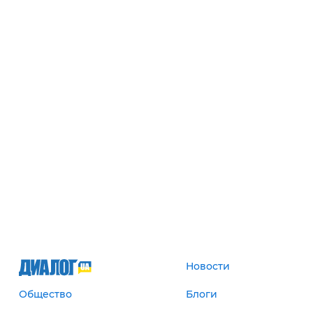
Новости
Общество
Блоги