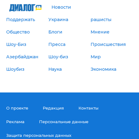
Новости
Поддержать
Украина
рашисты
Общество
Блоги
Мнение
Шоу-Биз
Пресса
Происшествия
Азербайджан
Шоу-биз
Мир
Шоубиз
Наука
Экономика
О проекте
Редакция
Контакты
Реклама
Персональные данные
Защита персональных данных