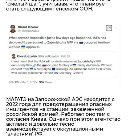
‘смелый шаг’, учитывая, что планирует
стать следующим генсеком ООН.
МАГАТЭ на Запорожской АЭС находится с
2022 года для предотвращения опасных
инцидентов на станции, захваченной
российской армией. Работает оно там с
согласия Киева. Однако при этом агентство
активно и довольно тесно
взаимодействует с оккупационными
‘властями’ РФ.