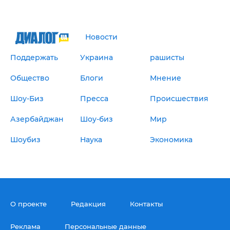
Новости
Поддержать
Украина
рашисты
Общество
Блоги
Мнение
Шоу-Биз
Пресса
Происшествия
Азербайджан
Шоу-биз
Мир
Шоубиз
Наука
Экономика
О проекте
Редакция
Контакты
Реклама
Персональные данные