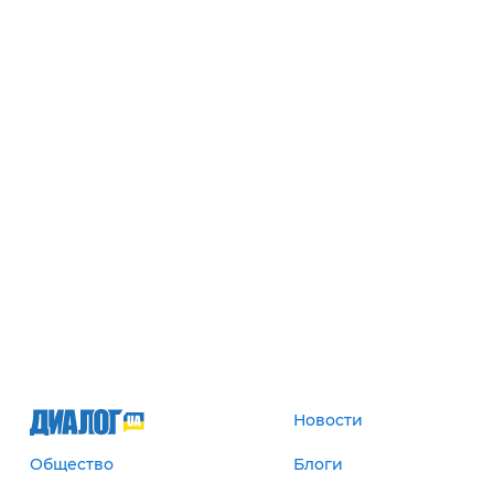
Новости
Общество
Блоги