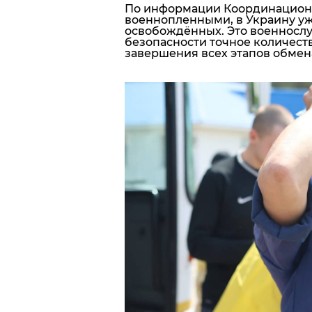
По информации Координационн
военнопленными, в Украину уж
освобождённых. Это военнослу
безопасности точное количест
завершения всех этапов обмен