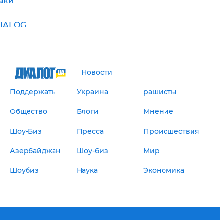
аки
IALOG
Новости
Поддержать
Украина
рашисты
Общество
Блоги
Мнение
Шоу-Биз
Пресса
Происшествия
Азербайджан
Шоу-биз
Мир
Шоубиз
Наука
Экономика