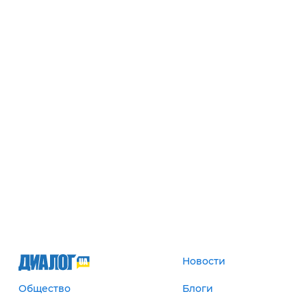
Новости
Общество
Блоги