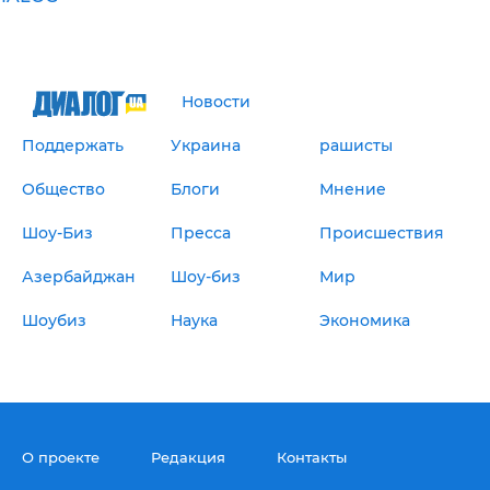
Новости
Поддержать
Украина
рашисты
Общество
Блоги
Мнение
Шоу-Биз
Пресса
Происшествия
Азербайджан
Шоу-биз
Мир
Шоубиз
Наука
Экономика
О проекте
Редакция
Контакты