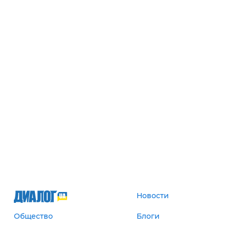
Новости
Общество
Блоги