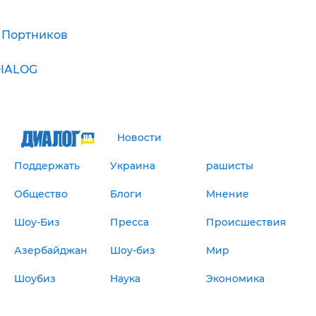
 Портников
IALOG
Новости
Поддержать
Украина
рашисты
Общество
Блоги
Мнение
Шоу-Биз
Пресса
Происшествия
Азербайджан
Шоу-биз
Мир
Шоубиз
Наука
Экономика