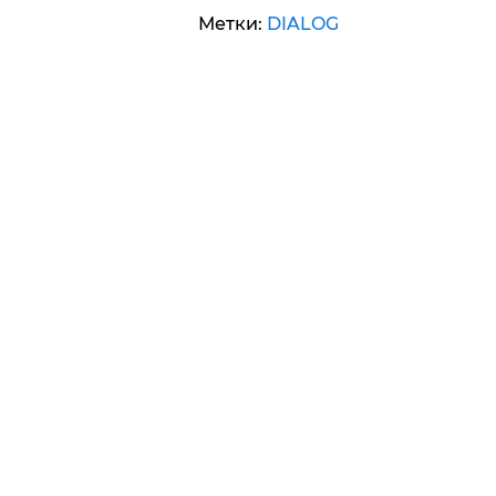
Метки:
DIALOG