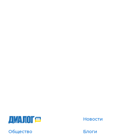
Новости
Общество
Блоги