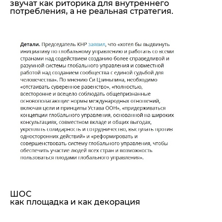
звучат как риторика для внутреннего
потребления, а не реальная стратегия.
ШОС
как площадка и как декорация