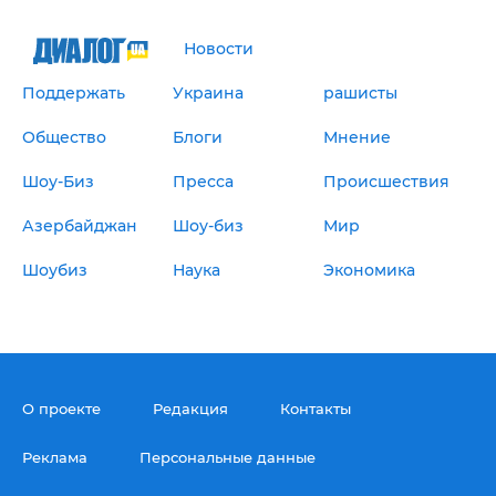
Новости
Поддержать
Украина
рашисты
Общество
Блоги
Мнение
Шоу-Биз
Пресса
Происшествия
Азербайджан
Шоу-биз
Мир
Шоубиз
Наука
Экономика
О проекте
Редакция
Контакты
Реклама
Персональные данные