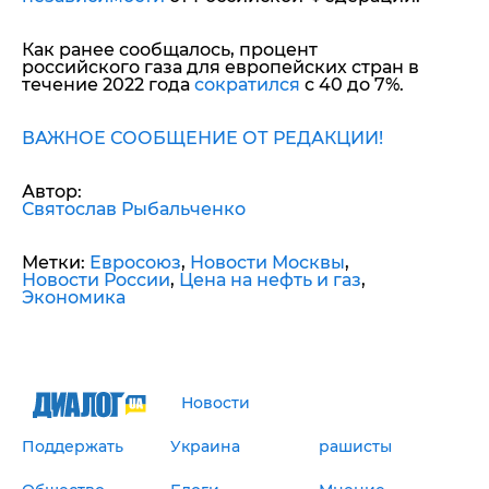
Как ранее сообщалось, процент
российского газа для европейских стран в
течение 2022 года
сократился
с 40 до 7%.
ВАЖНОЕ СООБЩЕНИЕ ОТ РЕДАКЦИИ!
Автор:
Святослав Рыбальченко
Метки:
Евросоюз
,
Новости Москвы
,
Новости России
,
Цена на нефть и газ
,
Экономика
Новости
Поддержать
Украина
рашисты