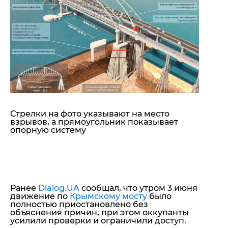
Стрелки на фото указывают на место
взрывов, а прямоугольник показывает
опорную систему
Ранее
Dialog.UA
сообщал, что утром 3 июня
движение по
Крымскому мосту
было
полностью приостановлено без
объяснения причин, при этом оккупанты
усилили проверки и ограничили доступ.