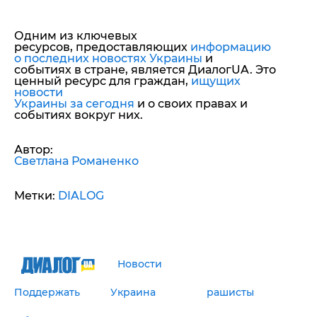
Одним из ключевых
ресурсов, предоставляющих
информацию
о последних новостях Украины
и
событиях в стране, является ДиалогUA. Это
ценный ресурс для граждан,
ищущих
новости
Украины за сегодня
и о своих правах и
событиях вокруг них.
Автор:
Светлана Романенко
Метки:
DIALOG
Новости
Поддержать
Украина
рашисты