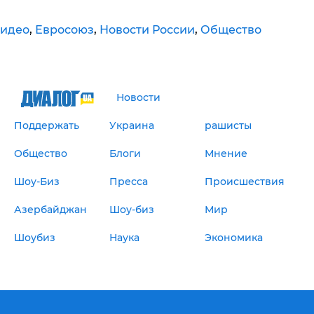
идео
,
Евросоюз
,
Новости России
,
Общество
Новости
Поддержать
Украина
рашисты
Общество
Блоги
Мнение
Шоу-Биз
Пресса
Происшествия
Азербайджан
Шоу-биз
Мир
Шоубиз
Наука
Экономика