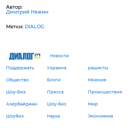
Автор:
Дмитрий Нежин
Метки:
DIALOG
Новости
Поддержать
Украина
рашисты
Общество
Блоги
Мнение
Шоу-Биз
Пресса
Происшествия
Азербайджан
Шоу-биз
Мир
Шоубиз
Наука
Экономика