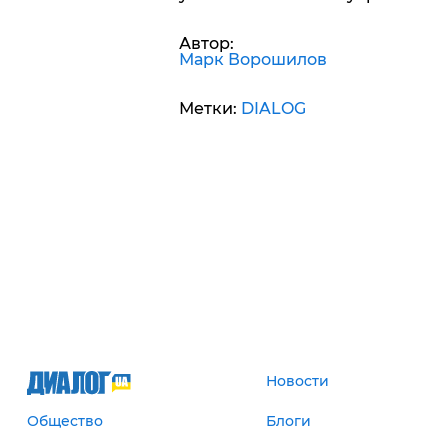
Автор:
Марк Ворошилов
Метки:
DIALOG
Новости
Общество
Блоги