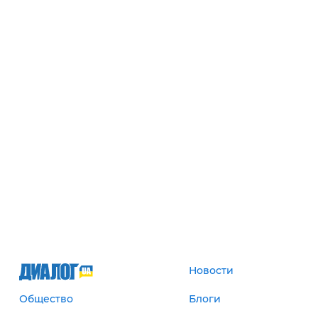
Новости
Общество
Блоги