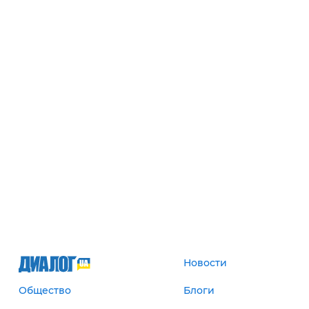
Новости
Общество
Блоги