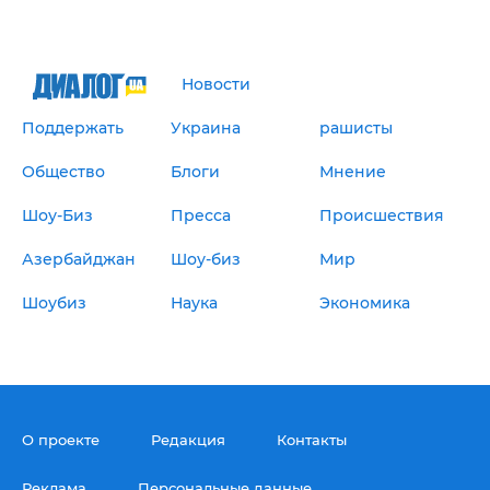
Новости
Поддержать
Украина
рашисты
Общество
Блоги
Мнение
Шоу-Биз
Пресса
Происшествия
Азербайджан
Шоу-биз
Мир
Шоубиз
Наука
Экономика
О проекте
Редакция
Контакты
Реклама
Персональные данные