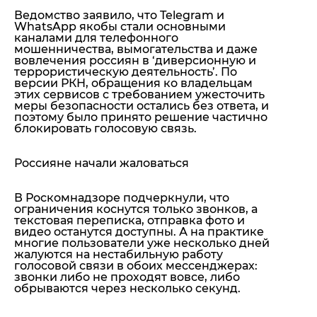
Ведомство заявило, что Telegram и
WhatsApp якобы стали основными
каналами для телефонного
мошенничества, вымогательства и даже
вовлечения россиян в ‘диверсионную и
террористическую деятельность’. По
версии РКН, обращения ко владельцам
этих сервисов с требованием ужесточить
меры безопасности остались без ответа, и
поэтому было принято решение частично
блокировать голосовую связь.
Россияне начали жаловаться
В Роскомнадзоре подчеркнули, что
ограничения коснутся только звонков, а
текстовая переписка, отправка фото и
видео останутся доступны. А на практике
многие пользователи уже несколько дней
жалуются на нестабильную работу
голосовой связи в обоих мессенджерах:
звонки либо не проходят вовсе, либо
обрываются через несколько секунд.