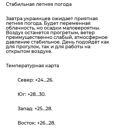
Стабильная летняя погода
Завтра украинцев ожидает приятная
летняя погода. Будет переменная
облачность, но осадки маловероятны.
Воздух останется прогретым, ветер
преимущественно слабый, атмосферное
давление стабильное. День подойдёт как
для прогулок, так и для работы на
открытом воздухе.
Температурная карта
Север: +24…26.
Юг: +28…30.
Запад: +25…28.
Восток: +26…28.