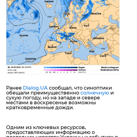
Ранее
Dialog.UA
сообщал, что синоптики
обещали преимущественно
солнечную
и
сухую погоду, но на западе и севере
местами в воскресенье возможны
кратковременные дожди.
Одним из ключевых ресурсов,
предоставляющих информацию о