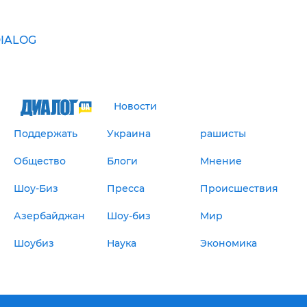
IALOG
Новости
Поддержать
Украина
рашисты
Общество
Блоги
Мнение
Шоу-Биз
Пресса
Происшествия
Азербайджан
Шоу-биз
Мир
Шоубиз
Наука
Экономика