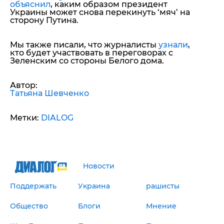
объяснил
, каким образом президент
Украины может снова перекинуть ‘мяч’ на
сторону Путина.
Мы также писали, что журналисты
узнали
,
кто будет участвовать в переговорах с
Зеленским со стороны Белого дома.
Автор:
Татьяна Шевченко
Метки:
DIALOG
Новости
Поддержать
Украина
рашисты
Общество
Блоги
Мнение