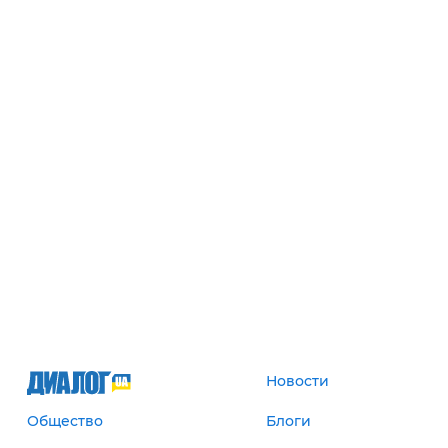
Новости
Общество
Блоги