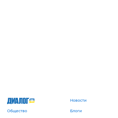
Новости
Общество
Блоги