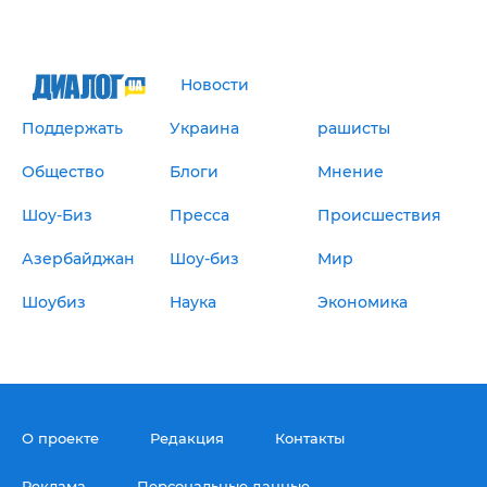
Новости
Поддержать
Украина
рашисты
Общество
Блоги
Мнение
Шоу-Биз
Пресса
Происшествия
Азербайджан
Шоу-биз
Мир
Шоубиз
Наука
Экономика
О проекте
Редакция
Контакты
Реклама
Персональные данные