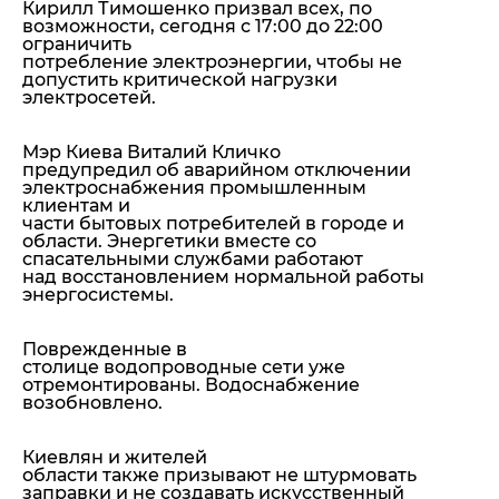
Кирилл Тимошенко призвал всех, по
возможности, сегодня с 17:00 до 22:00
ограничить
потребление электроэнергии, чтобы не
допустить критической нагрузки
электросетей.
Мэр Киева Виталий Кличко
предупредил об аварийном отключении
электроснабжения промышленным
клиентам и
части бытовых потребителей в городе и
области. Энергетики вместе со
спасательными службами работают
над восстановлением нормальной работы
энергосистемы.
Поврежденные в
столице водопроводные сети уже
отремонтированы. Водоснабжение
возобновлено.
Киевлян и жителей
области также призывают не штурмовать
заправки и не создавать искусственный