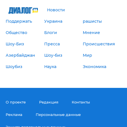
Новости
Поддержать
Украина
рашисты
Общество
Блоги
Мнение
Шоу-Биз
Пресса
Происшествия
Азербайджан
Шоу-биз
Мир
Шоубиз
Наука
Экономика
О проекте
Редакция
Контакты
Реклама
Персональные данные