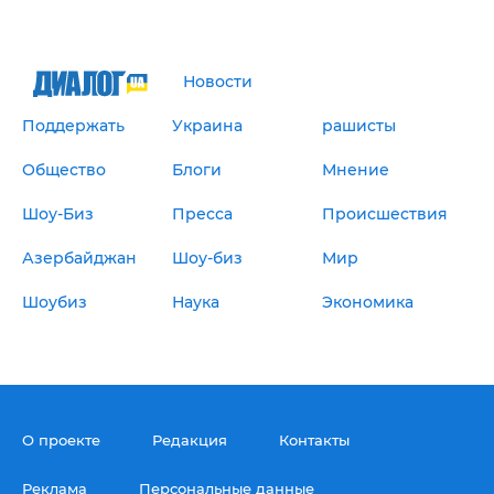
Новости
Поддержать
Украина
рашисты
Общество
Блоги
Мнение
Шоу-Биз
Пресса
Происшествия
Азербайджан
Шоу-биз
Мир
Шоубиз
Наука
Экономика
О проекте
Редакция
Контакты
Реклама
Персональные данные