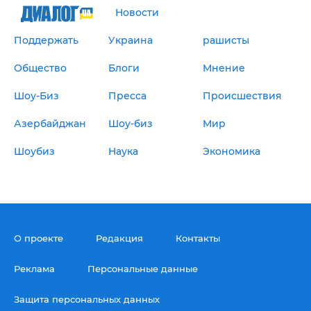
Новости
Поддержать
Украина
рашисты
Общество
Блоги
Мнение
Шоу-Биз
Пресса
Происшествия
Азербайджан
Шоу-биз
Мир
Шоубиз
Наука
Экономика
О проекте
Редакция
Контакты
Реклама
Персональные данные
Защита персональных данных