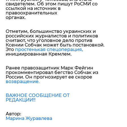
свидетелем. Об этом пишут РоСМИ со
ссылкой на источник в
правоохранительных
органах.
Отметим, большинство украинских и
российских журналистов и политиков
считают, что уголовное дело против
Ксении Собчак может быть постановкой.
Это
простенькая спецоперация,
инициированная Кремлем.
Ранее правозащитник Марк Фейгин
прокомментировал бегство Собчак из
России. Он прогнозирует ее скорое
возвращение.
ВАЖНОЕ СООБЩЕНИЕ ОТ
РЕДАКЦИИ!!
Автор:
Марина Журавлева