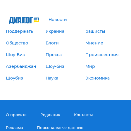
Новости
Поддержать
Украина
рашисты
Общество
Блоги
Мнение
Шоу-Биз
Пресса
Происшествия
Азербайджан
Шоу-биз
Мир
Шоубиз
Наука
Экономика
О проекте
Редакция
Контакты
Реклама
Персональные данные