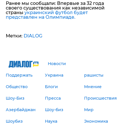
Ранее мы сообщали: Впервые за 32 года
своего существования как независимой
страны
украинский футбол будет
представлен на Олимпиаде.
Метки:
DIALOG
Новости
Поддержать
Украина
рашисты
Общество
Блоги
Мнение
Шоу-Биз
Пресса
Происшествия
Азербайджан
Шоу-биз
Мир
Шоубиз
Наука
Экономика