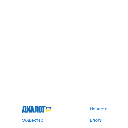
Новости
Общество
Блоги