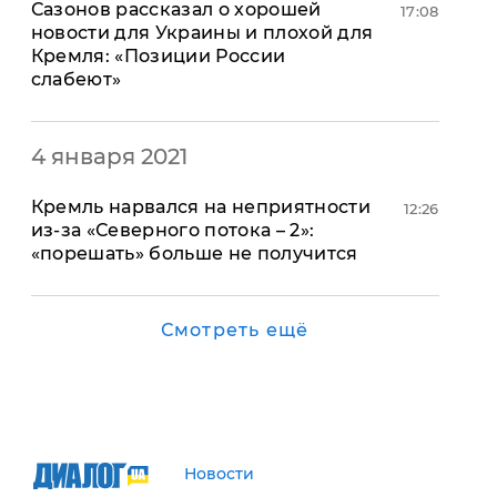
Сазонов рассказал о хорошей
17:08
новости для Украины и плохой для
Кремля: «Позиции России
слабеют»
4 января 2021
Кремль нарвался на неприятности
12:26
из-за «Северного потока – 2»:
«порешать» больше не получится
Смотреть ещё
Новости