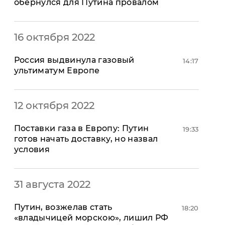
обернулся для Путина провалом
16 октября 2022
Россия выдвинула газовый
14:17
ультиматум Европе
12 октября 2022
Поставки газа в Европу: Путин
19:33
готов начать доставку, но назвал
условия
31 августа 2022
​Путин, возжелав стать
18:20
«владычицей морскою», лишил РФ