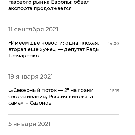
газового рынка Европы: обвал
экспорта продолжается
11 сентября 2021
«Имеем две новости: одна плохая,
14:00
вторая еще хуже», — депутат Рады
Гончаренко
19 января 2021
«»Северный поток — 2″ на грани
16:15
сворачивания, Россия виновата
сама», – Сазонов
5 января 2021